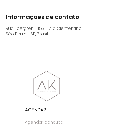
Informações de contato
Rua Loefgren, 1453 - Vila Clementino,
São Paulo - SP, Brasil
Agendar
Agendar consulta