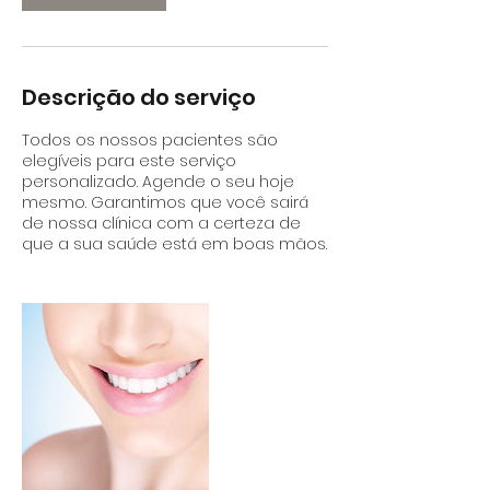
Descrição do serviço
Todos os nossos pacientes são
elegíveis para este serviço
personalizado. Agende o seu hoje
mesmo. Garantimos que você sairá
de nossa clínica com a certeza de
que a sua saúde está em boas mãos.