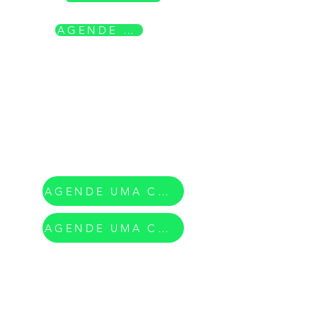
AGENDE SUA CONSULTA
AGENDE UMA CONSULTA
AGENDE UMA CONSULTA